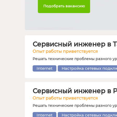
Подобрать вакансию
Сервисный инженер в Т
Опыт работы приветствуется
Решать технические проблемы разного у
Internet
Настройка сетевых подкл
Сервисный инженер в Р
Опыт работы приветствуется
Решать технические проблемы разного у
Internet
Настройка сетевых подкл