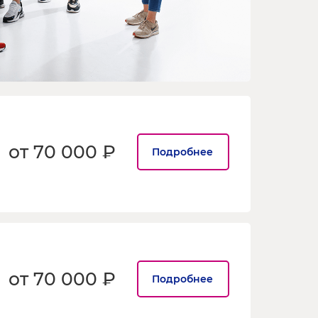
от 70 000 ₽
Подробнее
от 70 000 ₽
Подробнее