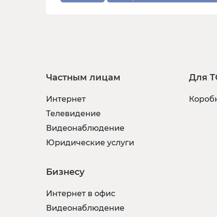
Частным лицам
Для Т
Интернет
Коробк
Телевидение
Видеонаблюдение
Юридические услуги
Бизнесу
Интернет в офис
Видеонаблюдение