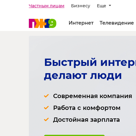
Частным лицам
Бизнесу
Еще
Интернет
Телевидение
Быстрый интер
делают люди
Современная компания
Работа с комфортом
Достойная зарплата