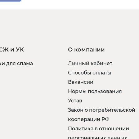
СЖ и УК
О компании
и для спама
Личный кабинет
Способы оплаты
Вакансии
Нормы пользования
Устав
Закон о потребительской
кооперации РФ
Политика в отношении
персональных данных