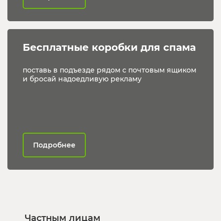
Бесплатные коробки для спама
поставь в подъезде рядом с почтовым ящиком
и бросай надоедливую рекламу
Подробнее
Частным лицам