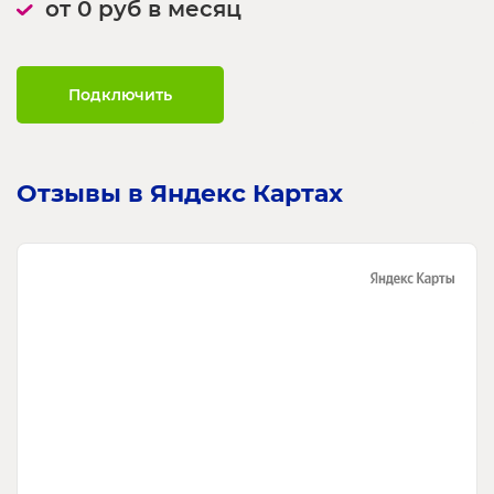
от 0 руб в месяц
Подключить
Отзывы в Яндекс Картах