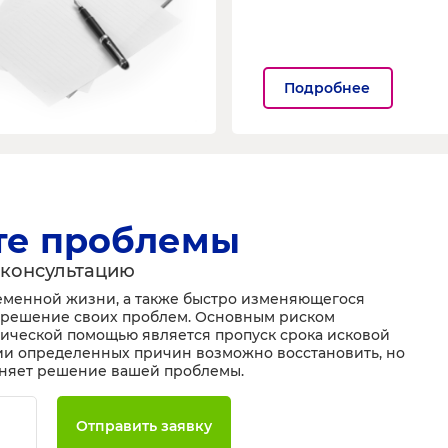
Подробнее
те проблемы
 консультацию
еменной жизни, а также быстро изменяющегося
ь решение своих проблем. Основным риском
ической помощью является пропуск срока исковой
чии определенных причин возможно восстановить, но
жняет решение вашей проблемы.
Отправить заявку