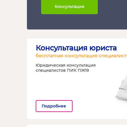
Консультация
Консультация юриста
бесплатная консультация специалист
Юридическая консультация
специалистов ПИК ПЖ19
Подробнее