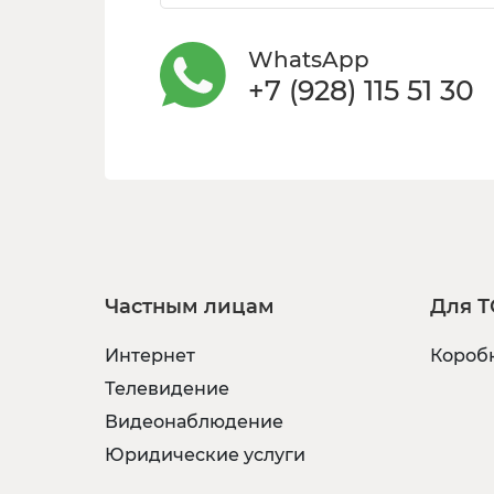
WhatsApp
+7 (928) 115 51 30
Частным лицам
Для Т
Интернет
Коробк
Телевидение
Видеонаблюдение
Юридические услуги