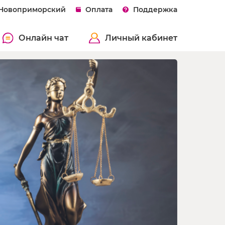
 Новоприморский
Оплата
Поддержка
Онлайн чат
Личный кабинет