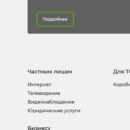
Подробнее
Частным лицам
Для Т
Интернет
Коробк
Телевидение
Видеонаблюдение
Юридические услуги
Бизнесу