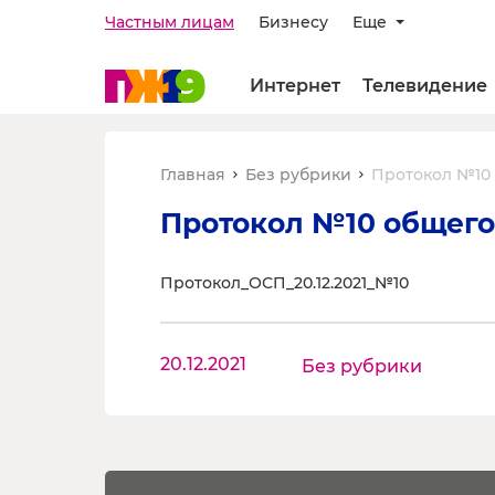
Частным лицам
Бизнесу
Еще
Интернет
Телевидение
Главная
Без рубрики
Протокол №10 
Протокол №10 общего
Протокол_ОСП_20.12.2021_№10
20.12.2021
Без рубрики