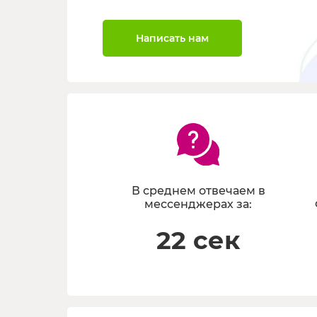
Написать нам
В среднем отвечаем в
мессенджерах за:
22 сек