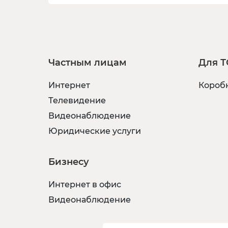
Частным лицам
Для Т
Интернет
Коробк
Телевидение
Видеонаблюдение
Юридические услуги
Бизнесу
Интернет в офис
Видеонаблюдение