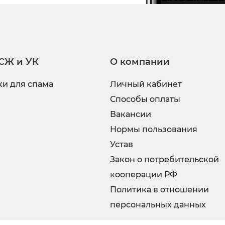
СЖ и УК
О компании
и для спама
Личный кабинет
Способы оплаты
Вакансии
Нормы пользования
Устав
Закон о потребительской
кооперации РФ
Политика в отношении
персональных данных