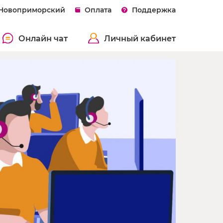
 Новоприморский
Оплата
Поддержка
Онлайн чат
Личный кабинет