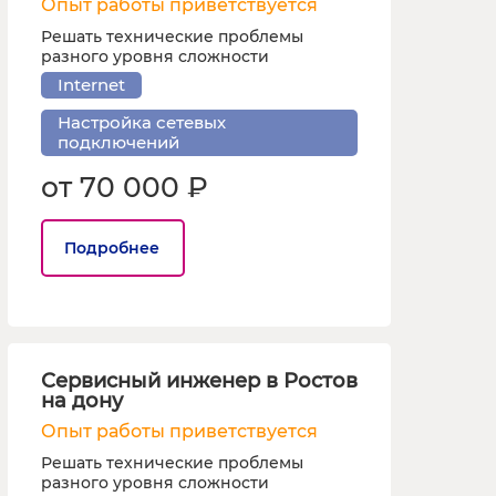
Опыт работы приветствуется
Решать технические проблемы
разного уровня сложности
Internet
Настройка сетевых
подключений
от 70 000 ₽
Подробнее
Сервисный инженер в Ростов
на дону
Опыт работы приветствуется
Решать технические проблемы
разного уровня сложности