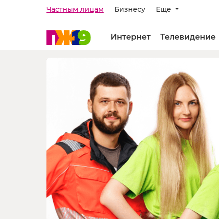
Частным лицам
Бизнесу
Еще
Интернет
Телевидение