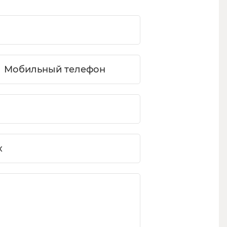
Мобильный телефон
х