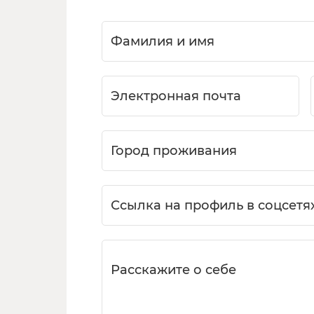
Фамилия и имя
Электронная почта
Город проживания
Ссылка на профиль в соцсетя
Расскажите о себе