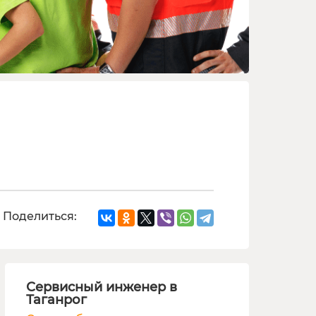
Поделиться:
Сервисный инженер в
Таганрог