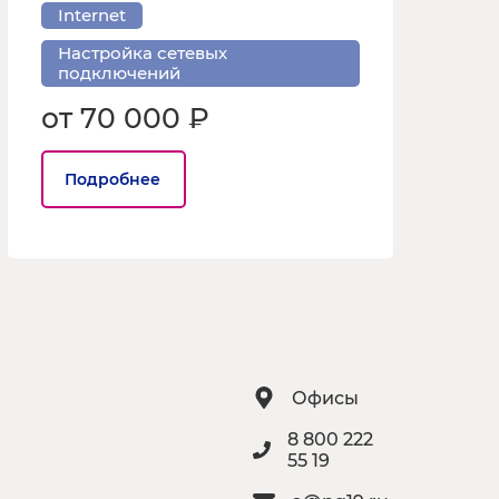
Internet
Настройка сетевых
подключений
от 70 000 ₽
Подробнее
Офисы
8 800 222
55 19