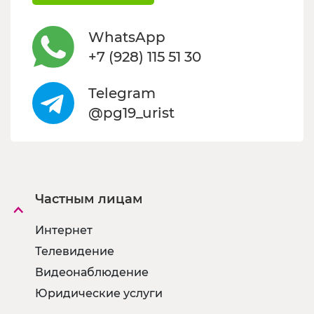
WhatsApp
+7 (928) 115 51 30
Telegram
@pg19_urist
Частным лицам
Интернет
Телевидение
Видеонаблюдение
Юридические услуги