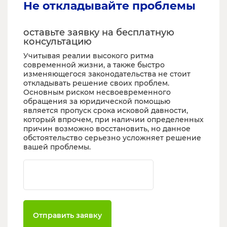
Не откладывайте проблемы
оставьте заявку на бесплатную
консультацию
Учитывая реалии высокого ритма
современной жизни, а также быстро
изменяющегося законодательства не стоит
откладывать решение своих проблем.
Основным риском несвоевременного
обращения за юридической помощью
является пропуск срока исковой давности,
который впрочем, при наличии определенных
причин возможно восстановить, но данное
обстоятельство серьезно усложняет решение
вашей проблемы.
Ваш телефон
Отправить заявку