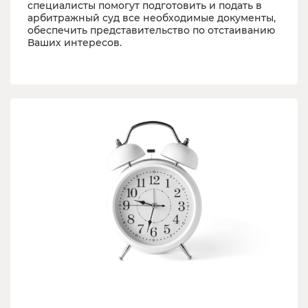
специалисты помогут подготовить и подать в
арбитражный суд все необходимые документы,
обеспечить представительство по отстаиванию
Ваших интересов.