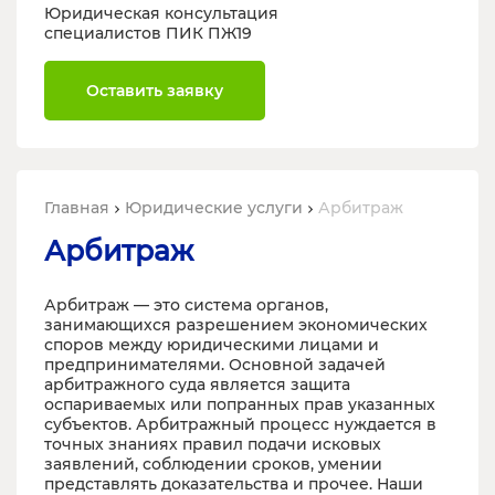
Юридическая консультация
специалистов ПИК ПЖ19
Оставить заявку
Главная
Юридические услуги
Арбитраж
Арбитраж
Арбитраж — это система органов,
занимающихся разрешением экономических
споров между юридическими лицами и
предпринимателями. Основной задачей
арбитражного суда является защита
оспариваемых или попранных прав указанных
субъектов. Арбитражный процесс нуждается в
точных знаниях правил подачи исковых
заявлений, соблюдении сроков, умении
представлять доказательства и прочее. Наши